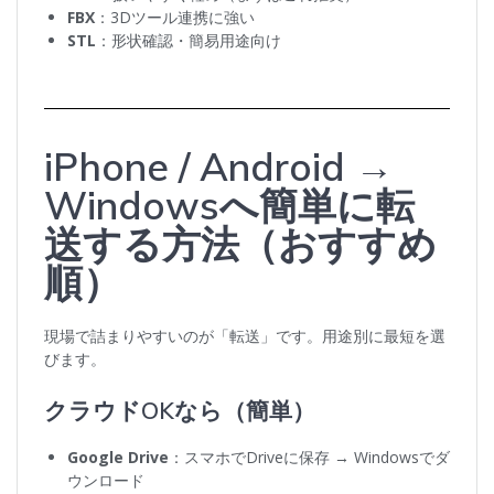
FBX
：3Dツール連携に強い
STL
：形状確認・簡易用途向け
iPhone / Android →
Windowsへ簡単に転
送する方法（おすすめ
順）
現場で詰まりやすいのが「転送」です。用途別に最短を選
びます。
クラウドOKなら（簡単）
Google Drive
：スマホでDriveに保存 → Windowsでダ
ウンロード