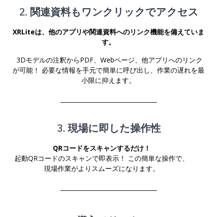
2. 関連資料もワンクリックでアクセス
XRLiteは、他のアプリや関連資料へのリンク機能を備えていま
す。
3Dモデルの注釈からPDF、Webページ、他アプリへのリンク
が可能！ 必要な情報を手元で簡単に呼び出し、作業の遅れを最
小限に抑えます。
3. 現場に即した操作性
QRコードをスキャンするだけ！
起動QRコードのスキャンで即表示！ この簡単な操作で、
現場作業がよりスムーズになります。