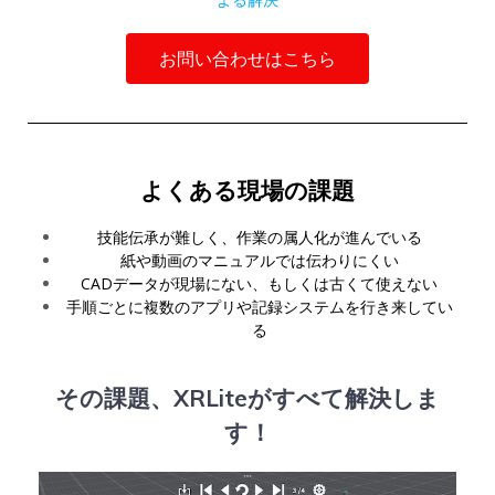
お問い合わせはこちら
よくある現場の課題
技能伝承が難しく、作業の属人化が進んでいる
紙や動画のマニュアルでは伝わりにくい
CADデータが現場にない、もしくは古くて使えない
手順ごとに複数のアプリや記録システムを行き来してい
る
その課題、XRLiteがすべて解決しま
す！