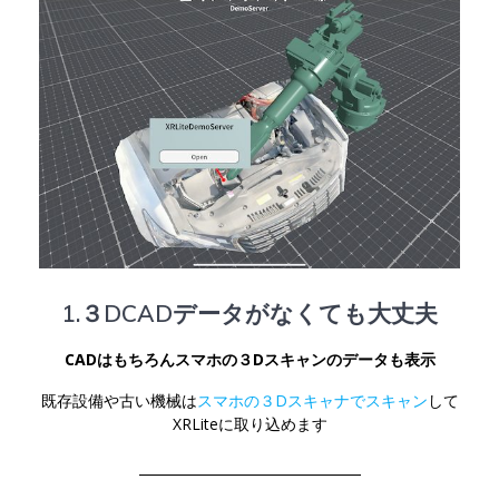
1.３DCADデータがなくても大丈夫
CADはもちろんスマホの３Dスキャンのデータも表示
既存設備や古い機械は
スマホの３Dスキャナでスキャン
して
XRLiteに取り込めます