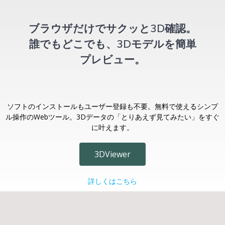
ブラウザだけでサクッと3D確認。
誰でもどこでも、3Dモデルを簡単
プレビュー。
ソフトのインストールもユーザー登録も不要。無料で使えるシンプ
ル操作のWebツール。3Dデータの「とりあえず見てみたい」をすぐ
に叶えます。
3DViewer
詳しくはこちら