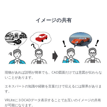
イメージの共有
現物があれば説明が簡単でも、CAD図面だけでは意図が伝わらな
いことがあります。
エキスパートの知識や経験を言葉だけで伝えるには限界がありま
す。
VRLiteに３DCADデータ表示することでお互いのイメージの共有
が可能になります。