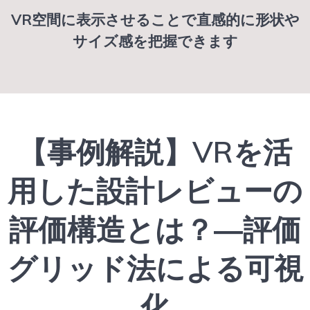
VR空間に表示させることで直感的に形状や
サイズ感を把握できます
【事例解説】VRを活
用した設計レビューの
評価構造とは？―評価
グリッド法による可視
化