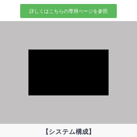
詳しくはこちらの専用ページを参照
【システム構成】