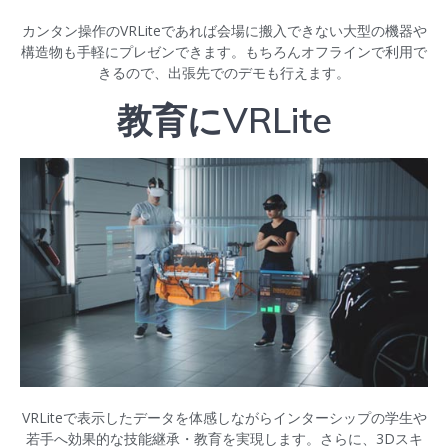
カンタン操作のVRLiteであれば会場に搬入できない大型の機器や
構造物も手軽にプレゼンできます。もちろんオフラインで利用で
きるので、出張先でのデモも行えます。
教育にVRLite
VRLiteで表示したデータを体感しながらインターシップの学生や
若手へ効果的な技能継承・教育を実現します。さらに、3Dスキ