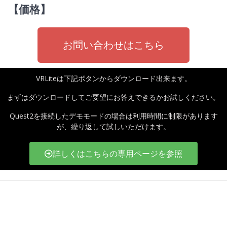
【価格】
お問い合わせはこちら
VRLiteは下記ボタンからダウンロード出来ます。
まずはダウンロードしてご要望にお答えできるかお試しください。
Quest2を接続したデモモードの場合は利用時間に制限があります
が、繰り返して試しいただけます。
詳しくはこちらの専用ページを参照
© 2026年 ATINDE.