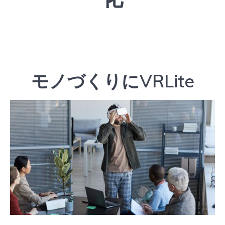
モノづくりにVRLite