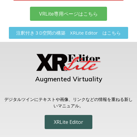
VRLite専用ページはこちら
注釈付き３D空間の構築 XRLite Editor はこちら
Augmented Virtuality
デジタルツインにテキストや画像、リンクなどの情報を重ねる新し
いマニュアル。
XRLite Editor