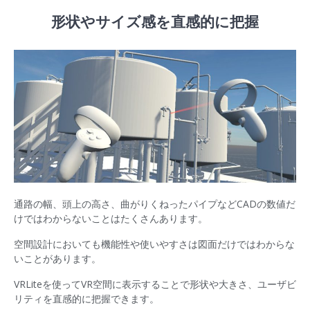
形状やサイズ感を直感的に把握
通路の幅、頭上の高さ、曲がりくねったパイプなどCADの数値だ
けではわからないことはたくさんあります。
空間設計においても機能性や使いやすさは図面だけではわからな
いことがあります。
VRLiteを使ってVR空間に表示することで形状や大きさ、ユーザビ
リティを直感的に把握できます。