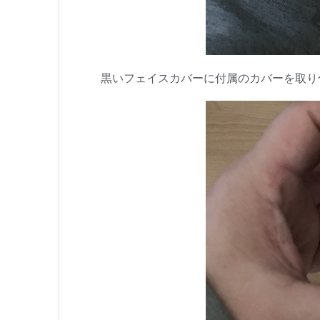
黒いフェイスカバーに付属のカバーを取り