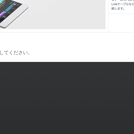
してください。