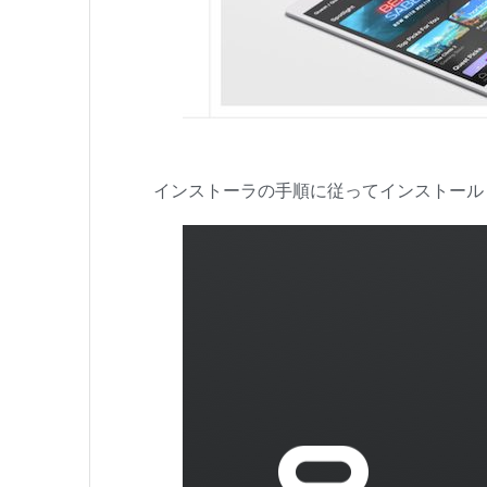
インストーラの手順に従ってインストール