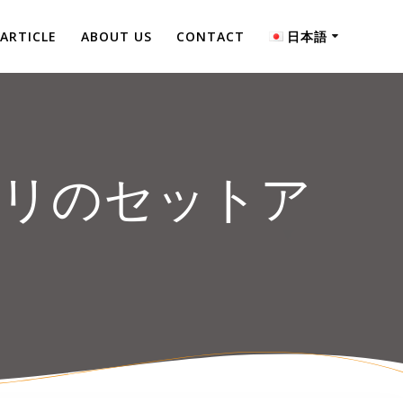
ARTICLE
ABOUT US
CONTACT
日本語
日本語
English
sアプリのセットア