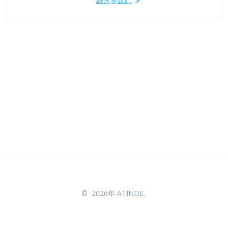
続きを読む
© 2026年 ATINDE.